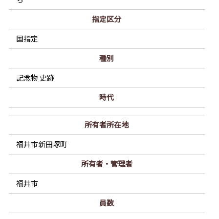
指定区分
国指定
種別
記念物 史跡
時代
所有者所在地
福井市新田塚町
所有者・管理者
福井市
員数