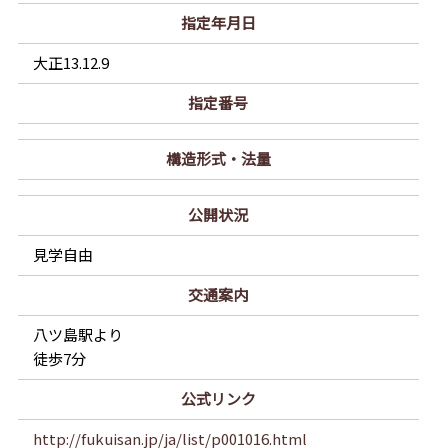
指定年月日
大正13.12.9
指定番号
構造形式・法量
公開状況
見学自由
交通案内
八ツ島駅より
徒歩7分
公式リンク
http://fukuisan.jp/ja/list/p001016.html