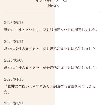
News
2025/05/13
新たに４件の文化財を、福井県指定文化財に指定しました。
2024/05/14
新たに９件の文化財を、福井県指定文化財に指定しました。
2023/05/09
新たに４件の文化財を、福井県指定文化財に指定しました。
2023/04/18
「福井の戸祝いとキツネガリ」調査の報告書を発行しまし
た。
2022/07/22