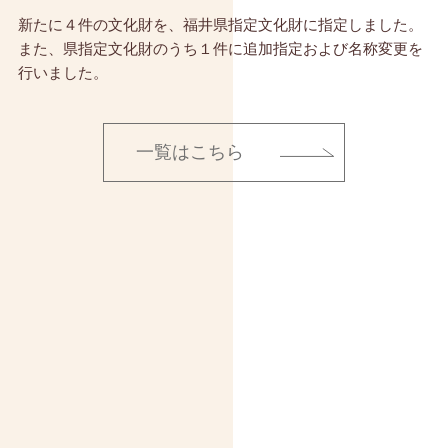
新たに４件の文化財を、福井県指定文化財に指定しました。
また、県指定文化財のうち１件に追加指定および名称変更を
行いました。
一覧はこちら